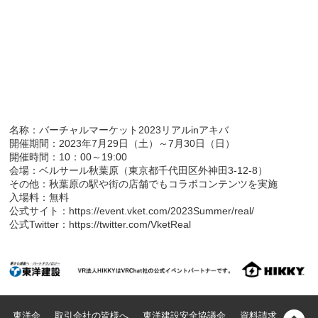
名称：バーチャルマーケット2023リアルinアキバ
開催期間：2023年7月29日（土）～7月30日（日）
開催時間：10：00～19:00
会場：ベルサール秋葉原（東京都千代田区外神田3-12-8）
その他：秋葉原の駅や街の店舗でもコラボコンテンツを実施
入場料：無料
公式サイト：
https://event.vket.com/2023Summer/real/
公式Twitter：
https://twitter.com/VketReal
東洋会
取引会社の皆様へ
東洋建設安全協議会
資料請求