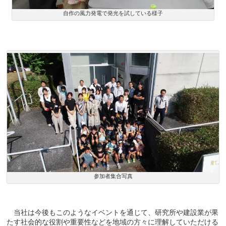
自作の風力発電で発光を試している様子
参加者集合写真
当社は今後もこのようなイベントを通じて、研究所や建設業が果
たす社会的な役割や重要性などを地域の方々に理解していただける