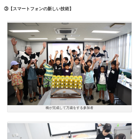
③【スマートフォンの新しい技術】
橋が完成して万歳をする参加者