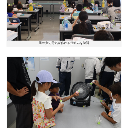
風の力で電気が作れる仕組みを学習