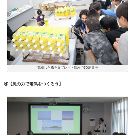
完成した橋をタブレット端末で3D測量中
④【風の力で電気をつくろう】