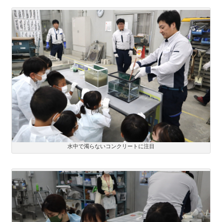
水中で濁らないコンクリートに注目