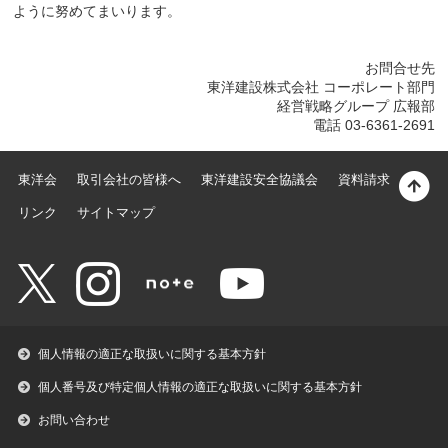
ように努めてまいります。
お問合せ先
東洋建設株式会社 コーポレート部門
経営戦略グループ 広報部
電話 03-6361-2691
東洋会
取引会社の皆様へ
東洋建設安全協議会
資料請求
リンク
サイトマップ
個人情報の適正な取扱いに関する基本方針
個人番号及び特定個人情報の適正な取扱いに関する基本方針
お問い合わせ