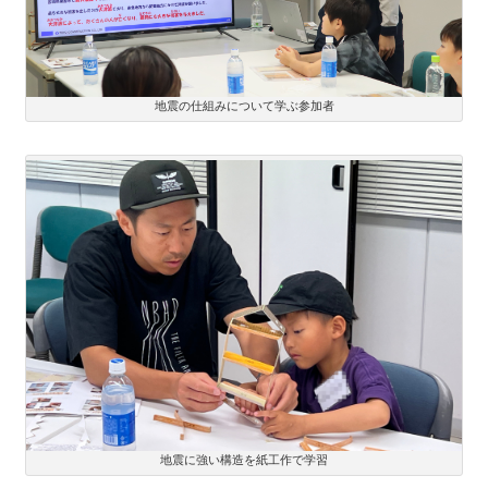
地震の仕組みについて学ぶ参加者
地震に強い構造を紙工作で学習