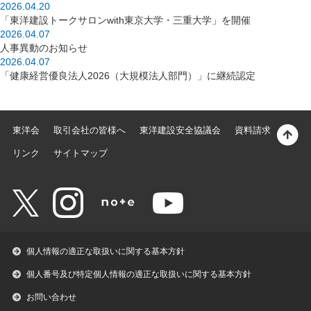
2026.04.20
「東洋建設トークサロンwith東京大学・三重大学」を開催
2026.04.07
人事異動のお知らせ
2026.04.07
「健康経営優良法人2026（大規模法人部門）」に継続認定
東洋会
取引会社の皆様へ
東洋建設安全協議会
資料請求
リンク
サイトマップ
個人情報の適正な取扱いに関する基本方針
個人番号及び特定個人情報の適正な取扱いに関する基本方針
お問い合わせ