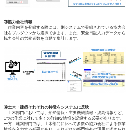
③協力会社情報
作業内容を登録する際には、別システムで登録されている協力会
社をプルダウンから選択できます。また、安全日誌入力データから
協力会社の労働者数を自動で集計します。
④土木・建築それぞれの特徴をシステムに反映
土木部門においては、船舶情報・主要機械情報・波高情報など、
1つの作業に対して多くの詳細な情報を記録する必要があります。
一方、建築部門では、土木部門に比べて多数の協力会社による作業
情報を入力する必要があり、それぞれの部門特有の運用が求められ