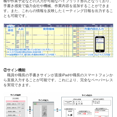
械や作業予定などの入力が可能なハイブリッド形式となっており、
手書き感覚で協力会社や機械、作業内容を追加することができま
す。また、これらの情報を反映したミーティング日報を出力するこ
とも可能です。
②サイン機能
職員や職長の手書きサインが直接iPadや職長のスマートフォンか
ら直接入力することが可能です。これにより、完全なペーパーレス
を実現できます。