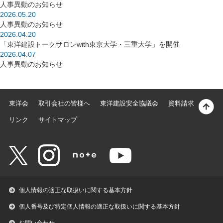
人事異動のお知らせ
2026.05.20
人事異動のお知らせ
2026.04.20
「東洋建設トークサロンwith東京大学・三重大学」を開催
2026.04.07
人事異動のお知らせ
東洋会
取引会社の皆様へ
東洋建設安全協議会
資料請求
リンク
サイトマップ
個人情報の適正な取扱いに関する基本方針
個人番号及び特定個人情報の適正な取扱いに関する基本方針