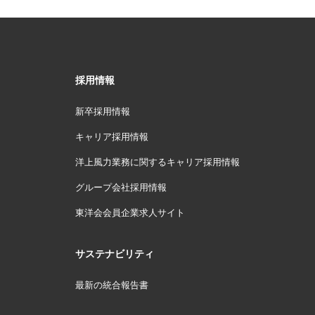
採用情報
新卒採用情報
キャリア採用情報
洋上風力業務に関するキャリア採用情報
グループ会社採用情報
東洋会会員企業求人サイト
サステナビリティ
最新の統合報告書