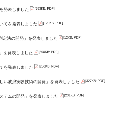
[383KB: PDF]
」を発表しました
[120KB: PDF]
ついてを発表しました
[12KB: PDF]
易測定法の開発」を発表しました
[500KB: PDF]
発」を発表しました
[230KB: PDF]
いてを発表しました
[327KB: PDF]
新しい波浪実験技術の開発」を発表しました
[231KB: PDF]
システムの開発」を発表しました