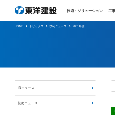
技術・ソリューション
工
HOME
トピックス
技術ニュース
2001年度
IRニュース
技術ニュース