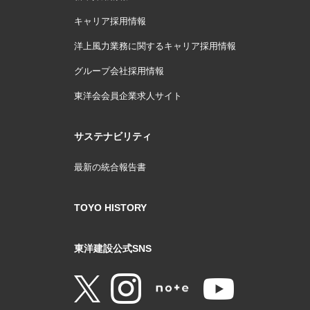
キャリア採用情報
洋上風力業務に関するキャリア採用情報
グループ会社採用情報
東洋会会員企業求人サイト
サステナビリティ
最新の統合報告書
TOYO HISTORY
東洋建設公式SNS