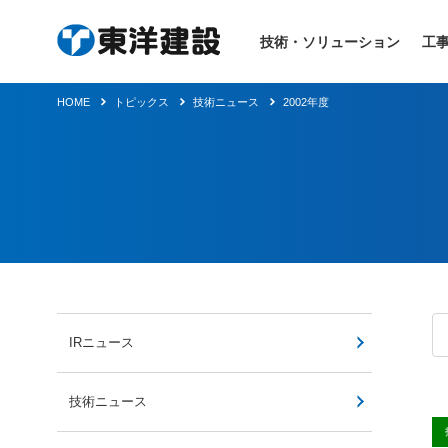
技術・ソリューション
工
HOME
トピックス
技術ニュース
2002年度
IRニュース
技術ニュース