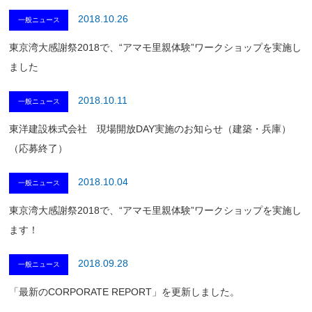
2018.10.26
一般ニュース
東京湾大感謝祭2018で、“アマモ里親体験”ワークショップを実施し
ました
2018.10.11
一般ニュース
東洋建設株式会社 現場開放DAY実施のお知らせ（建築・兵庫）
（応募終了）
2018.10.04
一般ニュース
東京湾大感謝祭2018で、“アマモ里親体験”ワークショップを実施し
ます！
2018.09.28
一般ニュース
「最新のCORPORATE REPORT」を更新しました。