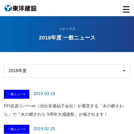
トピックス
2018年度 一般ニュース
2019.03.19
一般ニュース
PFI佐原リバー㈱（当社非連結子会社）が運営する「水の郷さわ
ら」で『水の郷さわら 9周年大感謝祭』が催されます！
2019.02.25
一般ニュース