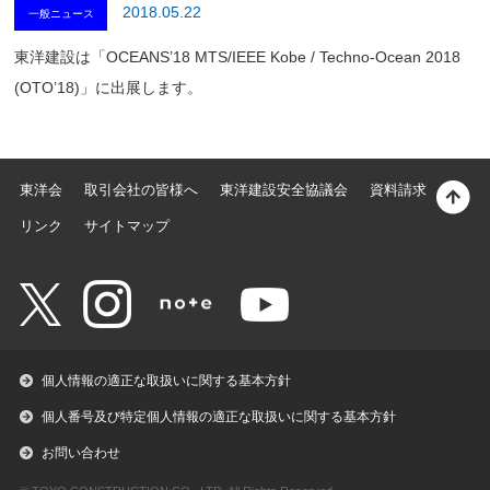
2018.05.22
一般ニュース
東洋建設は「OCEANS’18 MTS/IEEE Kobe / Techno-Ocean 2018
(OTO’18)」に出展します。
東洋会
取引会社の皆様へ
東洋建設安全協議会
資料請求
リンク
サイトマップ
個人情報の適正な取扱いに関する基本方針
個人番号及び特定個人情報の適正な取扱いに関する基本方針
お問い合わせ