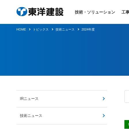
技術・ソリューション
工
HOME
トピックス
技術ニュース
2024年度
IRニュース
技術ニュース