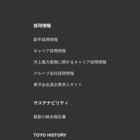
採用情報
新卒採用情報
キャリア採用情報
洋上風力業務に関するキャリア採用情報
グループ会社採用情報
東洋会会員企業求人サイト
サステナビリティ
最新の統合報告書
TOYO HISTORY