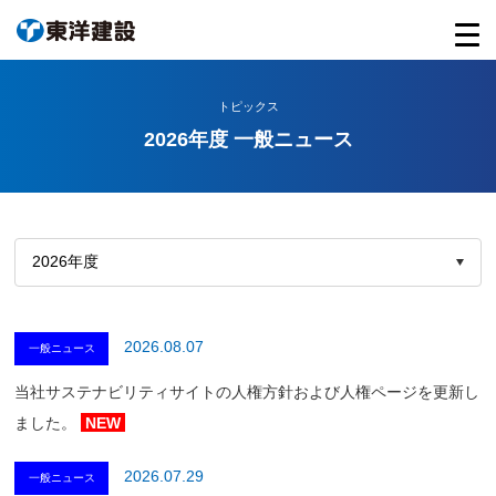
トピックス
2026年度 一般ニュース
2026.08.07
一般ニュース
当社サステナビリティサイトの人権方針および人権ページを更新し
ました。
NEW
2026.07.29
一般ニュース