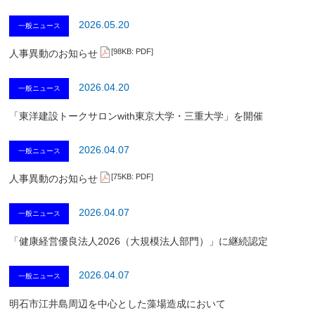
2026.05.20
一般ニュース
[98KB: PDF]
人事異動のお知らせ
2026.04.20
一般ニュース
「東洋建設トークサロンwith東京大学・三重大学」を開催
2026.04.07
一般ニュース
[75KB: PDF]
人事異動のお知らせ
2026.04.07
一般ニュース
「健康経営優良法人2026（大規模法人部門）」に継続認定
2026.04.07
一般ニュース
明石市江井島周辺を中心とした藻場造成において