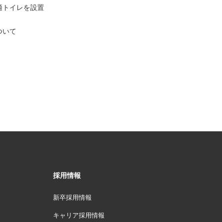
適トイレを設置
ついて
採用情報
新卒採用情報
キャリア採用情報