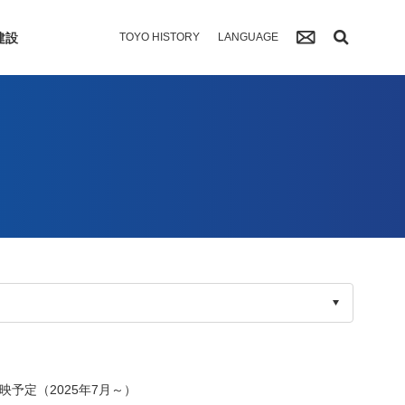
建設
TOYO HISTORY
LANGUAGE
予定（2025年7月～）