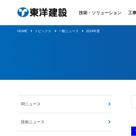
技術・ソリューション
工
HOME
トピックス
一般ニュース
2024年度
IRニュース
技術ニュース