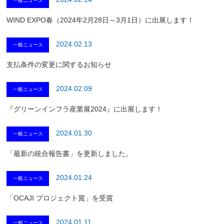
一般ニュース
WIND EXPO春（2024年2月28日～3月1日）に出展します！
2024.02.13
一般ニュース
支払条件の変更に関するお知らせ
2024.02.09
一般ニュース
『グリーンインフラ産業展2024』に出展します！
2024.01.30
一般ニュース
「最新の統合報告書」を更新しました。
2024.01.24
一般ニュース
「OCAJI プロジェクト賞」を受賞
2024.01.11
一般ニュース